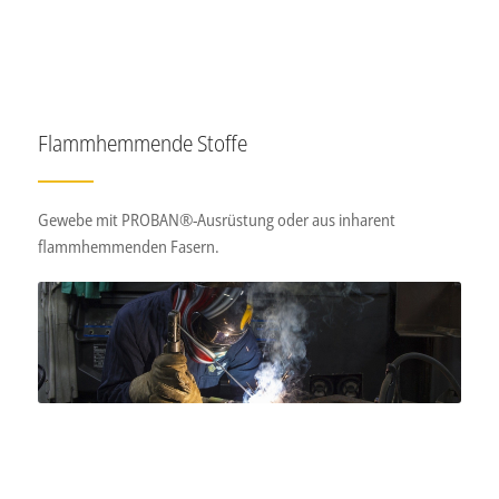
Flammhemmende Stoffe
Gewebe mit PROBAN®-Ausrüstung oder aus inharent
flammhemmenden Fasern.