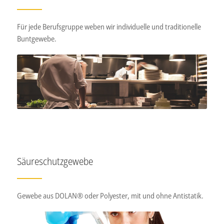
Für jede Berufsgruppe weben wir individuelle und traditionelle
Buntgewebe.
Säureschutzgewebe
Gewebe aus DOLAN® oder Polyester, mit und ohne Antistatik.