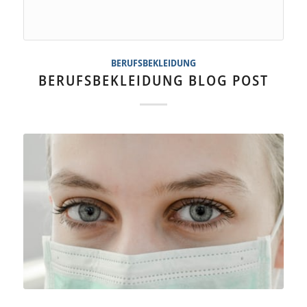
BERUFSBEKLEIDUNG
BERUFSBEKLEIDUNG BLOG POST