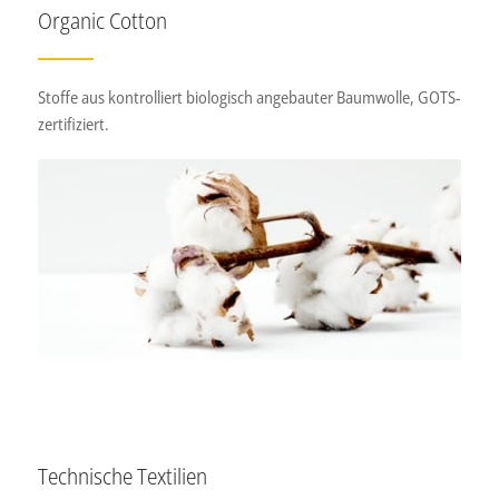
Organic Cotton
Stoffe aus kontrolliert biologisch angebauter Baumwolle, GOTS-
zertifiziert.
Technische Textilien