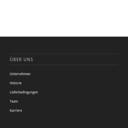
ÜBER UNS
Unternehmen
Historie
Lieferbedingungen
Team
Karriere