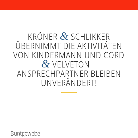
&
KRÖNER
SCHLIKKER
ÜBERNIMMT DIE AKTIVITÄTEN
VON KINDERMANN UND CORD
&
VELVETON –
ANSPRECHPARTNER BLEIBEN
UNVERÄNDERT!
Buntgewebe