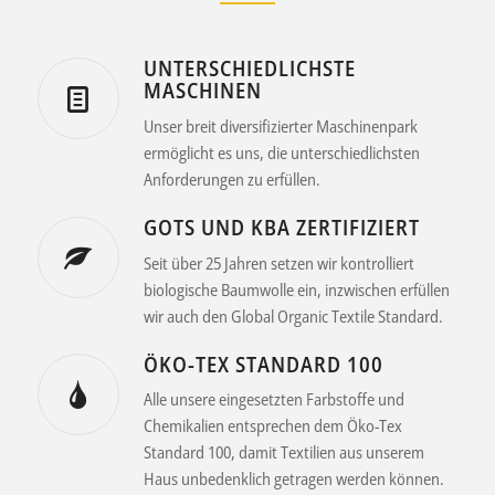
UNTERSCHIEDLICHSTE
MASCHINEN
Unser breit diversifizierter Maschinenpark
ermöglicht es uns, die unterschiedlichsten
Anforderungen zu erfüllen.
GOTS UND KBA ZERTIFIZIERT
Seit über 25 Jahren setzen wir kontrolliert
biologische Baumwolle ein, inzwischen erfüllen
wir auch den Global Organic Textile Standard.
ÖKO-TEX STANDARD 100
Alle unsere eingesetzten Farbstoffe und
Chemikalien entsprechen dem Öko-Tex
Standard 100, damit Textilien aus unserem
Haus unbedenklich getragen werden können.