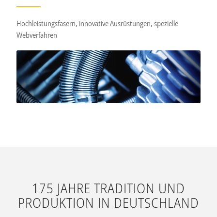
Hochleistungsfasern, innovative Ausrüstungen, spezielle
Webverfahren
175 JAHRE TRADITION UND
PRODUKTION IN DEUTSCHLAND