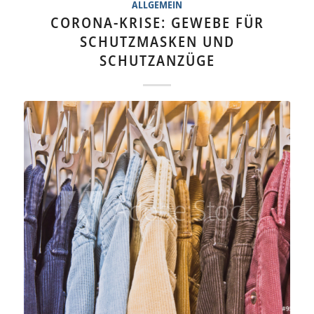
ALLGEMEIN
CORONA-KRISE: GEWEBE FÜR
SCHUTZMASKEN UND
SCHUTZANZÜGE