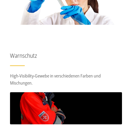
Warnschutz
High-Visibility-Gewebe in verschiedenen Farben und
Mischungen.