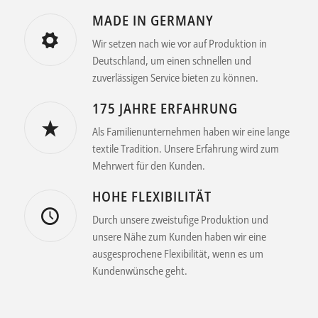
MADE IN GERMANY
Wir setzen nach wie vor auf Produktion in
Deutschland, um einen schnellen und
zuverlässigen Service bieten zu können.
175 JAHRE ERFAHRUNG
Als Familienunternehmen haben wir eine lange
textile Tradition. Unsere Erfahrung wird zum
Mehrwert für den Kunden.
HOHE FLEXIBILITÄT
Durch unsere zweistufige Produktion und
unsere Nähe zum Kunden haben wir eine
ausgesprochene Flexibilität, wenn es um
Kundenwünsche geht.